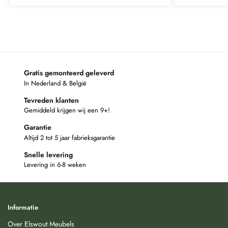
Gratis gemonteerd geleverd
In Nederland & België
Tevreden klanten
Gemiddeld krijgen wij een 9+!
Garantie
Altijd 2 tot 5 jaar fabrieksgarantie
Snelle levering
Levering in 6-8 weken
Informatie
Over Elswout Meubels