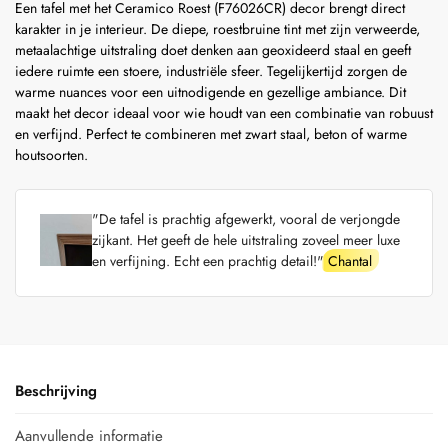
Een tafel met het Ceramico Roest (F76026CR) decor brengt direct
karakter in je interieur. De diepe, roestbruine tint met zijn verweerde,
metaalachtige uitstraling doet denken aan geoxideerd staal en geeft
iedere ruimte een stoere, industriële sfeer. Tegelijkertijd zorgen de
warme nuances voor een uitnodigende en gezellige ambiance. Dit
maakt het decor ideaal voor wie houdt van een combinatie van robuust
en verfijnd. Perfect te combineren met zwart staal, beton of warme
houtsoorten.
"De tafel is prachtig afgewerkt, vooral de verjongde
zijkant. Het geeft de hele uitstraling zoveel meer luxe
en verfijning. Echt een prachtig detail!"
Chantal
Beschrijving
Aanvullende informatie