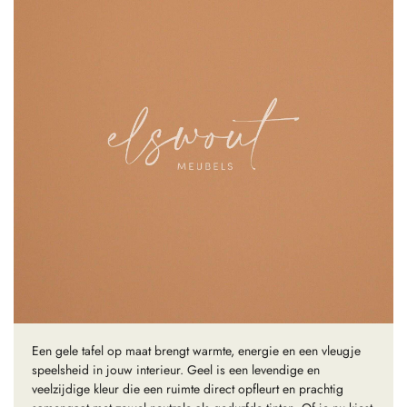
Een gele tafel op maat brengt warmte, energie en een vleugje
speelsheid in jouw interieur. Geel is een levendige en
veelzijdige kleur die een ruimte direct opfleurt en prachtig