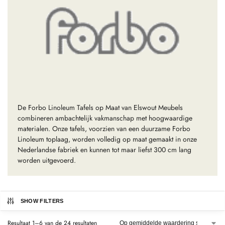
De Forbo Linoleum Tafels op Maat van Elswout Meubels
combineren ambachtelijk vakmanschap met hoogwaardige
materialen. Onze tafels, voorzien van een duurzame Forbo
Linoleum toplaag, worden volledig op maat gemaakt in onze
Nederlandse fabriek en kunnen tot maar liefst 300 cm lang
worden uitgevoerd.
SHOW FILTERS
Resultaat 1–6 van de 24 resultaten