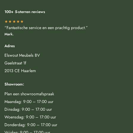
100+ 5-sterren reviews
★★★★★
“Fantastische service en een prachtig product.”
Mark.
Adres
Elswout Meubels BV
Gaelstraat 1f
2013 CE Haarlem
Showroom:
Plan een showroomafspraak
Maandag: 9:00 – 17:00 uur
Dinsdag: 9:00 – 17:00 uur
Woensdag: 9:00 – 17:00 uur
Donderdag: 9:00 – 17:00 uur
Vrijdag: 9:00 – 17:00 uur