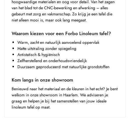
hoogwaardige materialen en oog voor detail. Van het zagen
van het blad tot de CNC-bewerking en afwerking – alles
gebeurt met zorg en vakmanschap. Zo krijg je een tafel die
niet alleen mooi is, maar ook lang meegaat.
Waarom kiezen voor een Forbo Linoleum tafel?
Warm, zacht en natuurlijk aanvoelend oppervlak
Matte uitstraling zonder spiegeling
Antistatisch & hygiënisch
Zelfherstellend en onderhoudsvriendelijk
Duurzaam geproduceerd met natuurlijke grondstoffen
Kom langs in onze showroom
Benieuwd naar het materiaal en de kleuren in het echt? Je bent
welkom in onze showroom in Haarlem. We adviseren je
graag en helpen je bij het samenstellen van jouw ideale
linoleum tafel op maat.