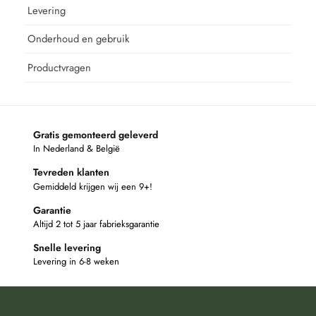
Levering
Onderhoud en gebruik
Productvragen
Gratis gemonteerd geleverd
In Nederland & België
Tevreden klanten
Gemiddeld krijgen wij een 9+!
Garantie
Altijd 2 tot 5 jaar fabrieksgarantie
Snelle levering
Levering in 6-8 weken