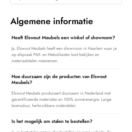
Algemene informatie
Heeft Elswout Meubels een winkel of showroom?
Ja, Elswout Meubels heeft een showroom in Haarlem waar je
op afspraak PAX- en Metod-kasten kunt bekijken en
materiaalstalen meenemen.
Hoe duurzaam zijn de producten van Elswout
Meubels?
Elswout Meubels produceert duurzaam in Nederland met
gecertificeerde materialen en 100% zonne-energie. Lange
levensduur, herbruikbare onderdelen.
Is het mogelijk om stalen te bestellen?