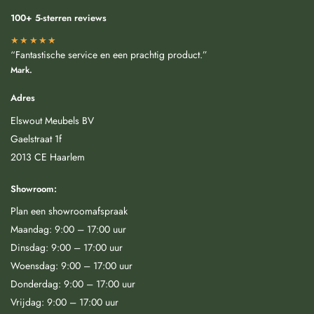
100+ 5-sterren reviews
★★★★★
“Fantastische service en een prachtig product.”
Mark.
Adres
Elswout Meubels BV
Gaelstraat 1f
2013 CE Haarlem
Showroom:
Plan een showroomafspraak
Maandag: 9:00 – 17:00 uur
Dinsdag: 9:00 – 17:00 uur
Woensdag: 9:00 – 17:00 uur
Donderdag: 9:00 – 17:00 uur
Vrijdag: 9:00 – 17:00 uur