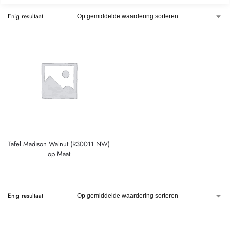
Enig resultaat
Tafel Madison Walnut (R30011 NW)
op Maat
Enig resultaat