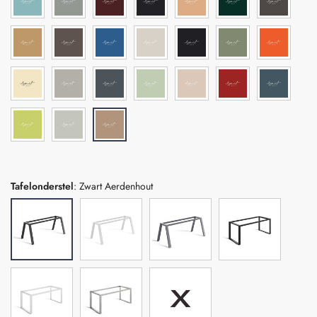
Tafelonderstel
:
Zwart Aerdenhout