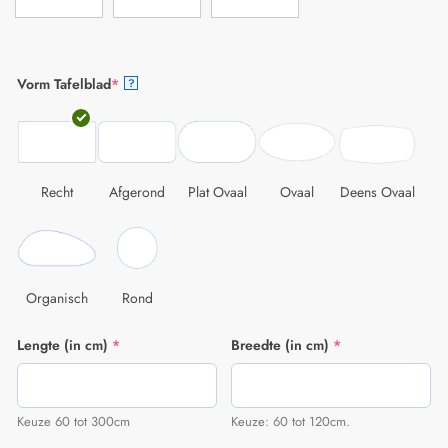
Vorm Tafelblad
*
?
Recht
Afgerond
Plat Ovaal
Ovaal
Deens Ovaal
Organisch
Rond
Lengte (in cm)
*
Breedte (in cm)
*
Keuze 60 tot 300cm
Keuze: 60 tot 120cm.