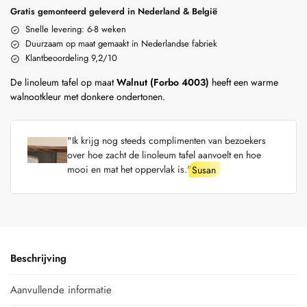
Gratis gemonteerd geleverd in Nederland & België
Snelle levering: 6-8 weken
Duurzaam op maat gemaakt in Nederlandse fabriek
Klantbeoordeling 9,2/10
De linoleum tafel op maat
Walnut (Forbo 4003)
heeft een warme
walnootkleur met donkere ondertonen.
"Ik krijg nog steeds complimenten van bezoekers
over hoe zacht de linoleum tafel aanvoelt en hoe
mooi en mat het oppervlak is."
Susan
Beschrijving
Aanvullende informatie