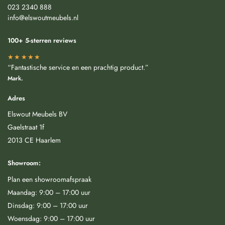
023 2340 888
info@elswoutmeubels.nl
100+ 5-sterren reviews
★★★★★
“Fantastische service en een prachtig product.”
Mark.
Adres
Elswout Meubels BV
Gaelstraat 1f
2013 CE Haarlem
Showroom:
Plan een showroomafspraak
Maandag: 9:00 – 17:00 uur
Dinsdag: 9:00 – 17:00 uur
Woensdag: 9:00 – 17:00 uur