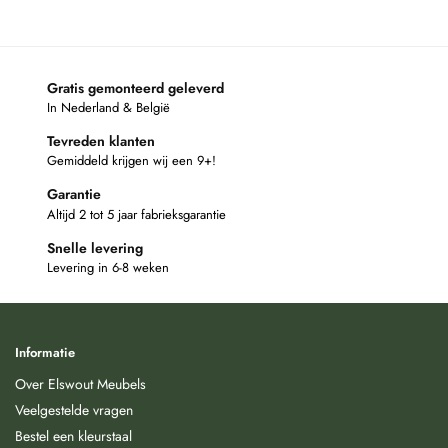
Gratis gemonteerd geleverd
In Nederland & België
Tevreden klanten
Gemiddeld krijgen wij een 9+!
Garantie
Altijd 2 tot 5 jaar fabrieksgarantie
Snelle levering
Levering in 6-8 weken
Informatie
Over Elswout Meubels
Veelgestelde vragen
Bestel een kleurstaal