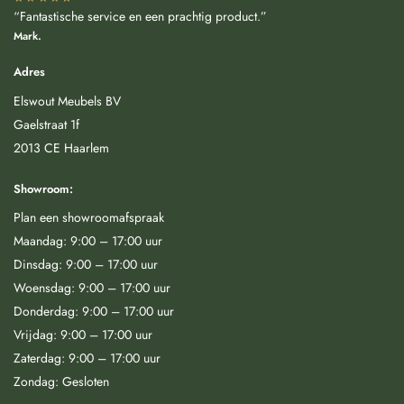
“Fantastische service en een prachtig product.”
Mark.
Adres
Elswout Meubels BV
Gaelstraat 1f
2013 CE Haarlem
Showroom:
Plan een showroomafspraak
Maandag: 9:00 – 17:00 uur
Dinsdag: 9:00 – 17:00 uur
Woensdag: 9:00 – 17:00 uur
Donderdag: 9:00 – 17:00 uur
Vrijdag: 9:00 – 17:00 uur
Zaterdag: 9:00 – 17:00 uur
Zondag: Gesloten