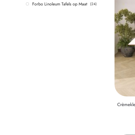
Forbo Linoleum Tafels op Maat
(24)
Crèmekle