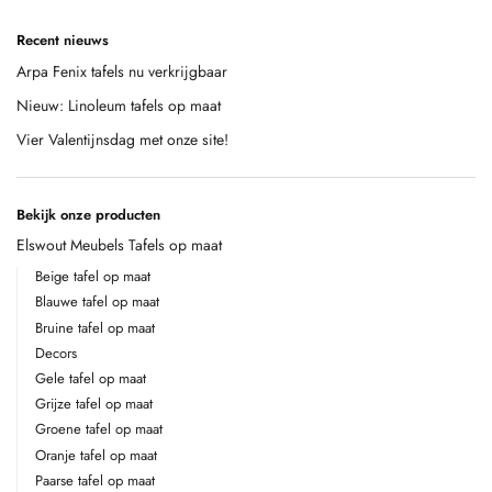
Recent nieuws
Arpa Fenix tafels nu verkrijgbaar
Nieuw: Linoleum tafels op maat
Vier Valentijnsdag met onze site!
Bekijk onze producten
Elswout Meubels Tafels op maat
Beige tafel op maat
Blauwe tafel op maat
Bruine tafel op maat
Decors
Gele tafel op maat
Grijze tafel op maat
Groene tafel op maat
Oranje tafel op maat
Paarse tafel op maat