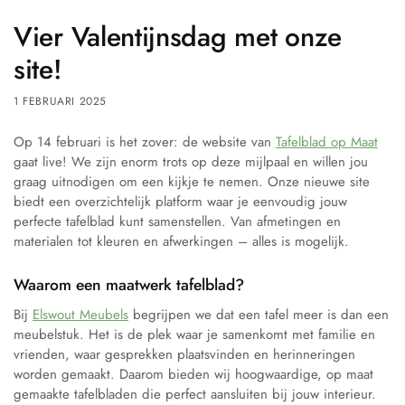
Vier Valentijnsdag met onze
site!
1 FEBRUARI 2025
Op 14 februari is het zover: de website van
Tafelblad op Maat
gaat live! We zijn enorm trots op deze mijlpaal en willen jou
graag uitnodigen om een kijkje te nemen. Onze nieuwe site
biedt een overzichtelijk platform waar je eenvoudig jouw
perfecte tafelblad kunt samenstellen. Van afmetingen en
materialen tot kleuren en afwerkingen – alles is mogelijk.
Waarom een maatwerk tafelblad?
Bij
Elswout Meubels
begrijpen we dat een tafel meer is dan een
meubelstuk. Het is de plek waar je samenkomt met familie en
vrienden, waar gesprekken plaatsvinden en herinneringen
worden gemaakt. Daarom bieden wij hoogwaardige, op maat
gemaakte tafelbladen die perfect aansluiten bij jouw interieur.