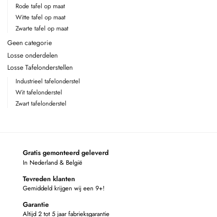
Rode tafel op maat
Witte tafel op maat
Zwarte tafel op maat
Geen categorie
Losse onderdelen
Losse Tafelonderstellen
Industrieel tafelonderstel
Wit tafelonderstel
Zwart tafelonderstel
Gratis gemonteerd geleverd
In Nederland & België
Tevreden klanten
Gemiddeld krijgen wij een 9+!
Garantie
Altijd 2 tot 5 jaar fabrieksgarantie